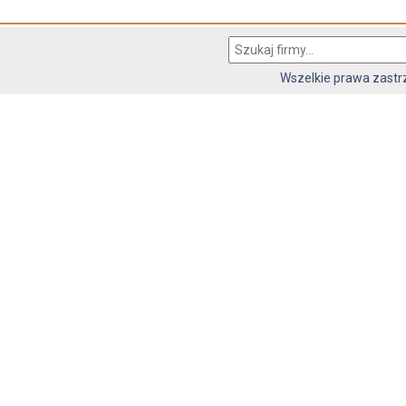
Wszelkie prawa zast