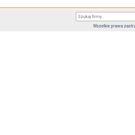
Wszelkie prawa zast