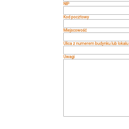
NIP
Kod pocztowy
Miejscowość
Ulica z numerem budynku lub lokalu
Uwagi