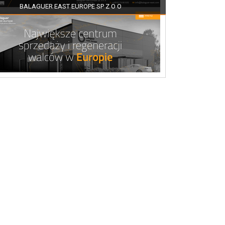
BALAGUER EAST EUROPE SP Z O O